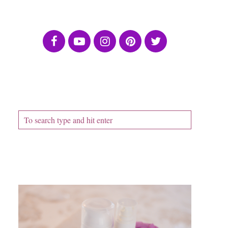
ПОСЛЕДВАЙТЕ МЕ
ТЪРСАЧКА
ПОСЛЕДНА ПУБЛИКАЦИЯ