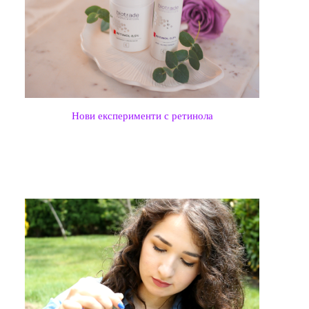
Нови експерименти с ретинола
ПОПУЛЯРНИ ПУБЛИКАЦИИ