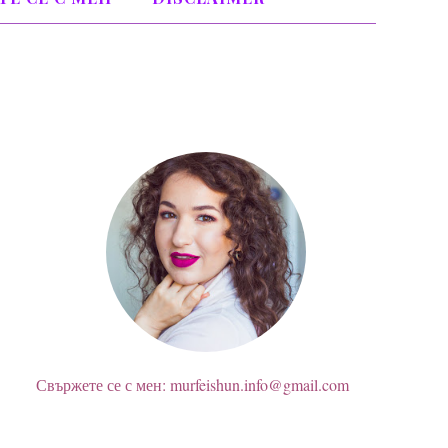
ЗА МЕН
Свържете се с мен: murfeishun.info@gmail.com