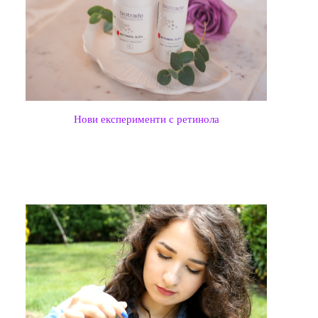
Нови експерименти с ретинола
ПОПУЛЯРНИ ПУБЛИКАЦИИ