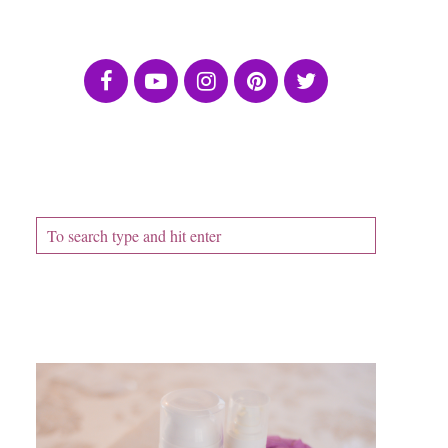
ПОСЛЕДВАЙТЕ МЕ
ТЪРСАЧКА
ПОСЛЕДНА ПУБЛИКАЦИЯ