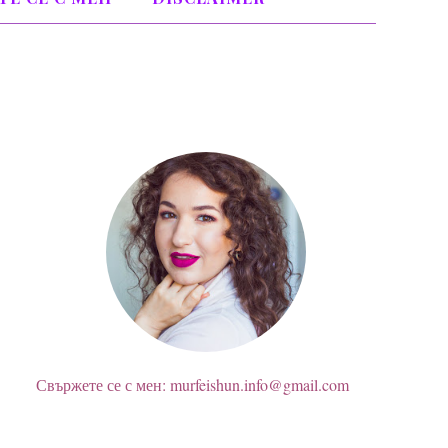
ЗА МЕН
Свържете се с мен: murfeishun.info@gmail.com