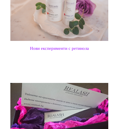
Нови експерименти с ретинола
ПОПУЛЯРНИ ПУБЛИКАЦИИ