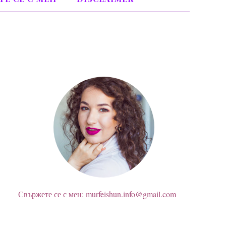
ЗА МЕН
Свържете се с мен: murfeishun.info@gmail.com