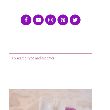
ПОСЛЕДВАЙТЕ МЕ
ТЪРСАЧКА
ПОСЛЕДНА ПУБЛИКАЦИЯ